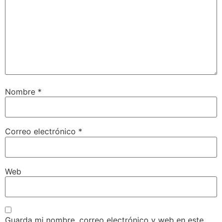
Nombre
*
Correo electrónico
*
Web
Guarda mi nombre, correo electrónico y web en este