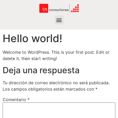
Hello world!
Welcome to WordPress. This is your first post. Edit or
delete it, then start writing!
Deja una respuesta
Tu dirección de correo electrónico no será publicada.
Los campos obligatorios están marcados con
*
Comentario
*